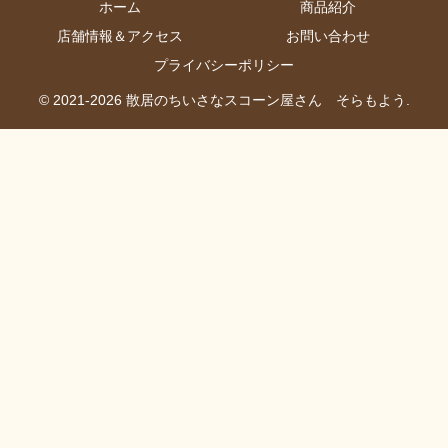
ホーム
商品紹介
店舗情報＆アクセス
お問い合わせ
プライバシーポリシー
© 2021-2026 散居のちいさなスコーン屋さん そらもよう.