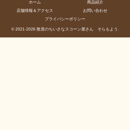
ホーム
商品紹介
店舗情報＆アクセス
お問い合わせ
プライバシーポリシー
© 2021-2026 散居のちいさなスコーン屋さん そらもよう.