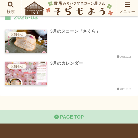
検索
メニュー
2025-03
3月のスコーン「さくら」
お知らせ
2025.03.05
3月のカレンダー
お知らせ
2025.03.05
PAGE TOP