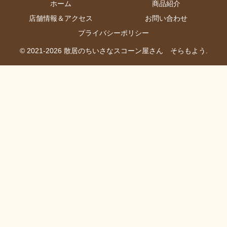
ホーム
商品紹介
店舗情報＆アクセス
お問い合わせ
プライバシーポリシー
© 2021-2026 散居のちいさなスコーン屋さん そらもよう.