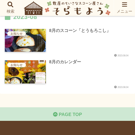
検索
メニュー
2023-08
8月のスコーン「とうもろこし」
お知らせ
2023.08.04
8月のカレンダー
お知らせ
2023.08.04
PAGE TOP