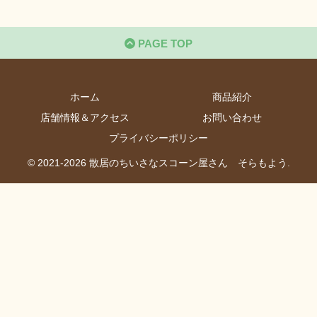
PAGE TOP
ホーム
商品紹介
店舗情報＆アクセス
お問い合わせ
プライバシーポリシー
© 2021-2026 散居のちいさなスコーン屋さん そらもよう.