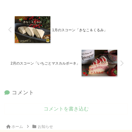
1月のスコーン「きなこ＆くるみ」
2月のスコーン「いちごとマスカルポーネ」
コメント
コメントを書き込む
ホーム
お知らせ