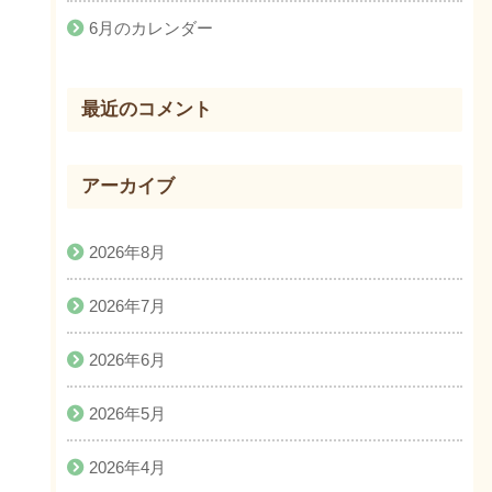
6月のカレンダー
最近のコメント
アーカイブ
2026年8月
2026年7月
2026年6月
2026年5月
2026年4月