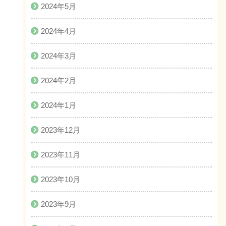
2024年5月
2024年4月
2024年3月
2024年2月
2024年1月
2023年12月
2023年11月
2023年10月
2023年9月