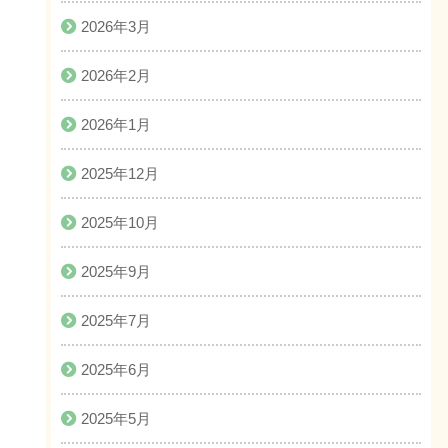
2026年3月
2026年2月
2026年1月
2025年12月
2025年10月
2025年9月
2025年7月
2025年6月
2025年5月