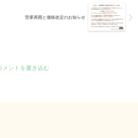
営業再開と価格改定のお知らせ
コメントを書き込む