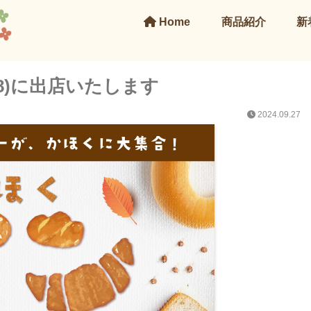
Home
商品紹介
新
28)に出店いたします
2024.09.27