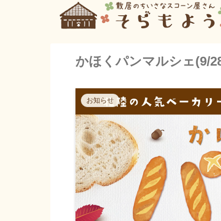
かほくパンマルシェ(9/
お知らせ