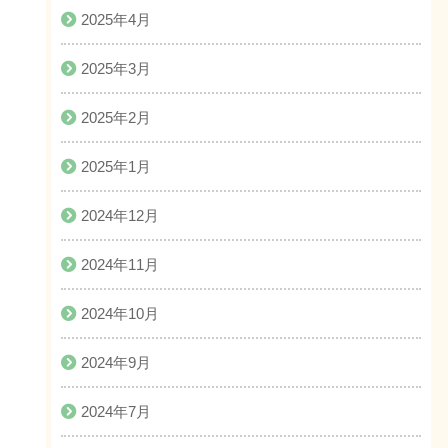
2025年4月
2025年3月
2025年2月
2025年1月
2024年12月
2024年11月
2024年10月
2024年9月
2024年7月