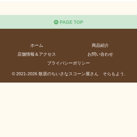
PAGE TOP
ホーム
商品紹介
店舗情報＆アクセス
お問い合わせ
プライバシーポリシー
© 2021-2026 散居のちいさなスコーン屋さん そらもよう.