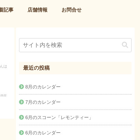
着記事
店舗情報
お問合せ
さんは
最近の投稿
8月のカレンダー
.03.22
7月のカレンダー
6月のスコーン「レモンティー」
6月のカレンダー