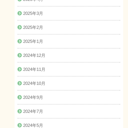
2025年3月
2025年2月
2025年1月
2024年12月
2024年11月
2024年10月
2024年9月
2024年7月
2024年5月