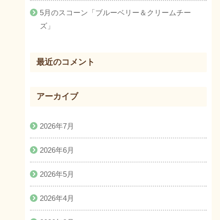
5月のスコーン「ブルーベリー＆クリームチー
ズ」
最近のコメント
アーカイブ
2026年7月
2026年6月
2026年5月
2026年4月