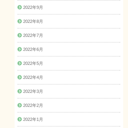
2022年9月
2022年8月
2022年7月
2022年6月
2022年5月
2022年4月
2022年3月
2022年2月
2022年1月