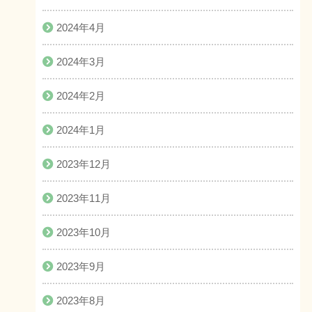
2024年4月
2024年3月
2024年2月
2024年1月
2023年12月
2023年11月
2023年10月
2023年9月
2023年8月