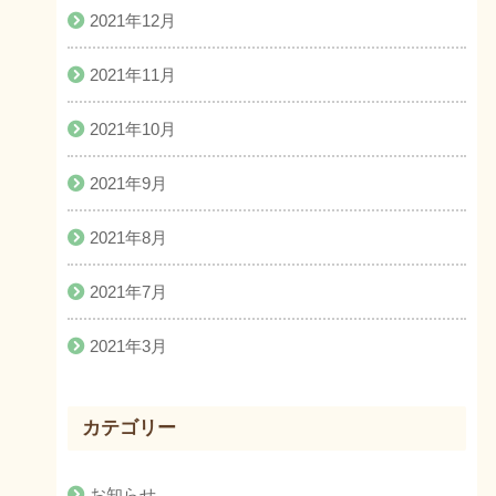
2021年12月
2021年11月
2021年10月
2021年9月
2021年8月
2021年7月
2021年3月
カテゴリー
お知らせ