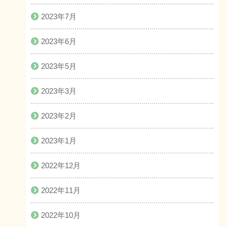
2023年7月
2023年6月
2023年5月
2023年3月
2023年2月
2023年1月
2022年12月
2022年11月
2022年10月