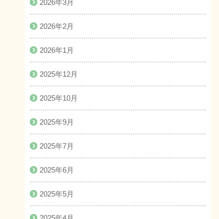
2026年3月
2026年2月
2026年1月
2025年12月
2025年10月
2025年9月
2025年7月
2025年6月
2025年5月
2025年4月